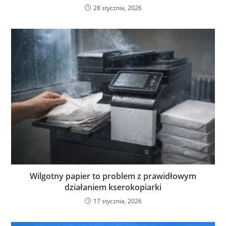
28 stycznia, 2026
Wilgotny papier to problem z prawidłowym
działaniem kserokopiarki
17 stycznia, 2026