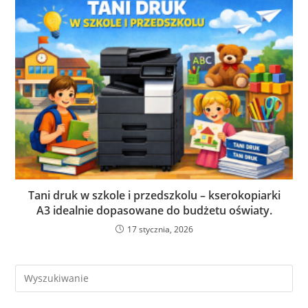
Tani druk w szkole i przedszkolu – kserokopiarki
A3 idealnie dopasowane do budżetu oświaty.
17 stycznia, 2026