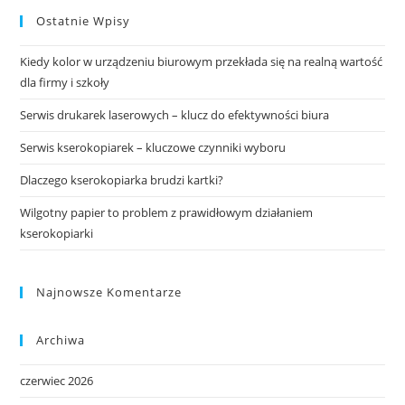
Ostatnie Wpisy
Kiedy kolor w urządzeniu biurowym przekłada się na realną wartość
dla firmy i szkoły
Serwis drukarek laserowych – klucz do efektywności biura
Serwis kserokopiarek – kluczowe czynniki wyboru
Dlaczego kserokopiarka brudzi kartki?
Wilgotny papier to problem z prawidłowym działaniem
kserokopiarki
Najnowsze Komentarze
Archiwa
czerwiec 2026