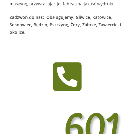
maszynę, przywracając jej fabryczną jakość wydruku.
Zadzwoń do nas:
Obsługujemy: Gliwice, Katowice,
Sosnowiec, Będzin, Pszczynę, Żory, Zabrze, Zawiercie i
okolice.
601