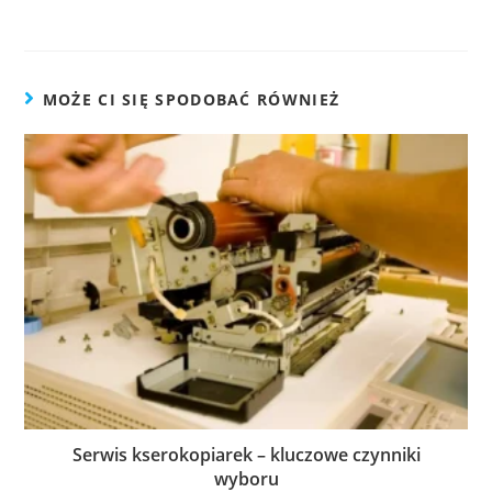
MOŻE CI SIĘ SPODOBAĆ RÓWNIEŻ
Serwis kserokopiarek – kluczowe czynniki
wyboru