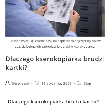
Brudne wydruki i czarne pasy na papierze to najczęstszy objaw
zużycia bębna lub zabrudzenia optyki w kserokopiarce.
Dlaczego kserokopiarka brudzi
kartki?
Serwisant
19 stycznia, 2026
Blog
Dlaczego kserokopiarka brudzi kartki?