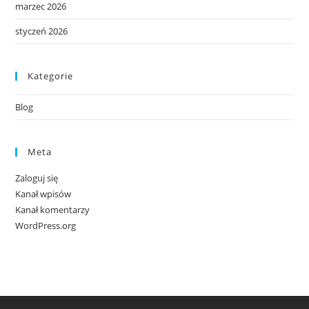
marzec 2026
styczeń 2026
Kategorie
Blog
Meta
Zaloguj się
Kanał wpisów
Kanał komentarzy
WordPress.org