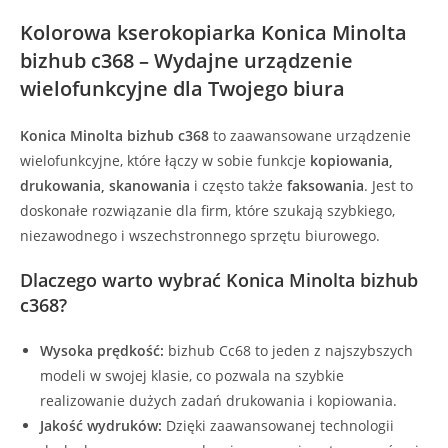
Kolorowa kserokopiarka Konica Minolta
bizhub c368 – Wydajne urządzenie
wielofunkcyjne dla Twojego biura
Konica Minolta bizhub c368
to zaawansowane urządzenie
wielofunkcyjne, które łączy w sobie funkcje
kopiowania,
drukowania, skanowania
i często także
faksowania
. Jest to
doskonałe rozwiązanie dla firm, które szukają szybkiego,
niezawodnego i wszechstronnego sprzętu biurowego.
Dlaczego warto wybrać Konica Minolta bizhub
c368?
Wysoka prędkość:
bizhub Cc68 to jeden z najszybszych
modeli w swojej klasie, co pozwala na szybkie
realizowanie dużych zadań drukowania i kopiowania.
Jakość wydruków:
Dzięki zaawansowanej technologii