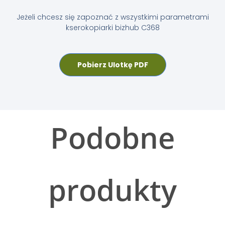
Jeżeli chcesz się zapoznać z wszystkimi parametrami
kserokopiarki bizhub C368
Pobierz Ulotkę PDF
Podobne
produkty