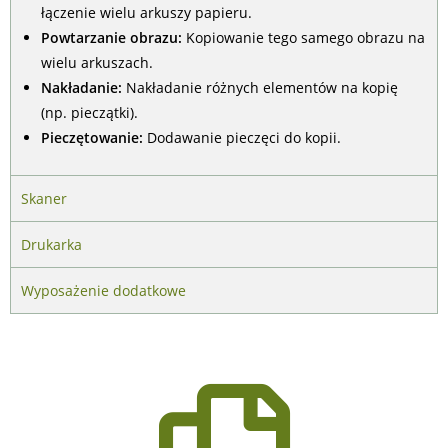
łączenie wielu arkuszy papieru.
Powtarzanie obrazu:
Kopiowanie tego samego obrazu na
wielu arkuszach.
Nakładanie:
Nakładanie różnych elementów na kopię
(np. pieczątki).
Pieczętowanie:
Dodawanie pieczęci do kopii.
Skaner
Drukarka
Wyposażenie dodatkowe