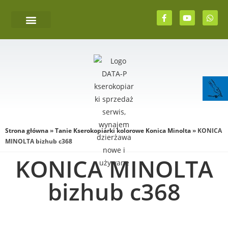
Strona główna
»
Tanie Kserokopiarki kolorowe Konica Minolta
»
KONICA
MINOLTA bizhub c368
KONICA MINOLTA
bizhub c368