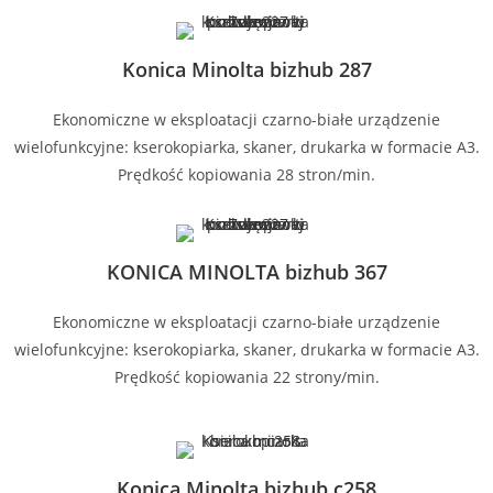
Konica Minolta bizhub 287
Ekonomiczne w eksploatacji czarno-białe urządzenie
wielofunkcyjne: kserokopiarka, skaner, drukarka w formacie A3.
Prędkość kopiowania 28 stron/min.
KONICA MINOLTA bizhub 367
Ekonomiczne w eksploatacji czarno-białe urządzenie
wielofunkcyjne: kserokopiarka, skaner, drukarka w formacie A3.
Prędkość kopiowania 22 strony/min.
Konica Minolta bizhub c258