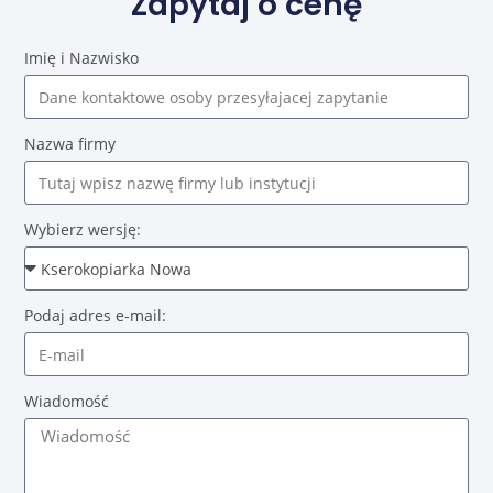
Zapytaj o cenę
Imię i Nazwisko
Nazwa firmy
Wybierz wersję:
Podaj adres e-mail:
Wiadomość